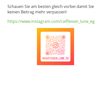
Schauen Sie am besten gleich vorbei damit Sie
keinen Beitrag mehr verpassen!
https://www.instagram.com/raiffeisen_lune_eg