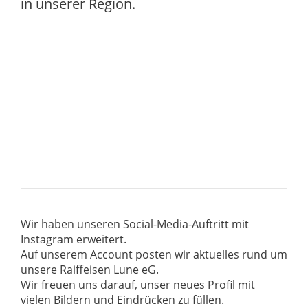
in unserer Region.
Wir haben unseren Social-Media-Auftritt mit
Instagram erweitert.
Auf unserem Account posten wir aktuelles rund um
unsere Raiffeisen Lune eG.
Wir freuen uns darauf, unser neues Profil mit
vielen Bildern und Eindrücken zu füllen.