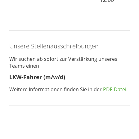
Unsere Stellenausschreibungen
Wir suchen ab sofort zur Verstärkung unseres
Teams einen
LKW-Fahrer (m/w/d)
Weitere Informationen finden Sie in der
PDF-Datei
.