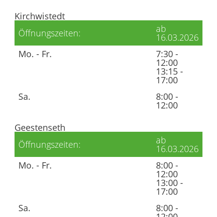
Kirchwistedt
ab
Öffnungszeiten:
16.03.2026
Mo. - Fr.
7:30 -
12:00
13:15 -
17:00
Sa.
8:00 -
12:00
Geestenseth
ab
Öffnungszeiten:
16.03.2026
Mo. - Fr.
8:00 -
12:00
13:00 -
17:00
Sa.
8:00 -
12:00