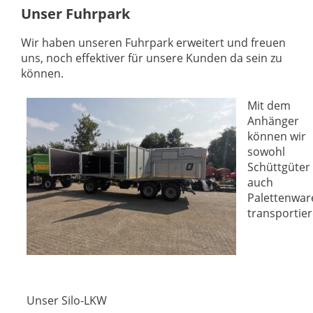
Unser Fuhrpark
Wir haben unseren Fuhrpark erweitert und freuen
uns, noch effektiver für unsere Kunden da sein zu
können.
Mit dem
Anhänger
können wir
sowohl
Schüttgüter 
auch
Palettenwar
transportier
Unser Silo-LKW